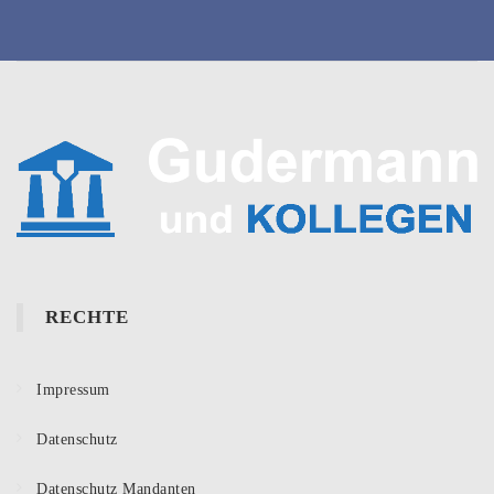
RECHTE
Impressum
Datenschutz
Datenschutz Mandanten