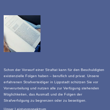
Schon der Vorwurf einer Straftat kann für den Beschuldigten
existenzielle Folgen haben – beruflich und privat. Unsere
erfahrenen Strafverteidiger in Lippstadt schützen Sie vor
Vorverurteilung und nutzen alle zur Verfügung stehenden
Möglichkeiten, das Ausmaß und die Folgen der
Strafverfolgung zu begrenzen oder zu beseitigen.
Unser Leistungsspektrum