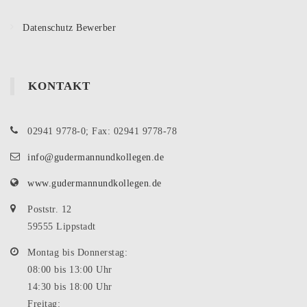
Datenschutz Bewerber
KONTAKT
02941 9778-0; Fax: 02941 9778-78
info@gudermannundkollegen.de
www.gudermannundkollegen.de
Poststr. 12
59555 Lippstadt
Montag bis Donnerstag:
08:00 bis 13:00 Uhr
14:30 bis 18:00 Uhr
Freitag: