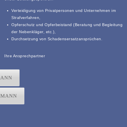
Verteidigung von Privatpersonen und Unternehmen im
Strafverfahren,
Opferschutz und Opferbeistand (Beratung und Begleitung
der Nebenkläger, etc.),
Durchsetzung von Schadensersatzansprüchen.
Ihre Ansprechpartner
MANN
RMANN