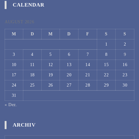
CALENDAR
AUGUST 2026
M
D
M
D
F
S
S
1
2
3
4
5
6
7
8
9
10
11
12
13
14
15
16
17
18
19
20
21
22
23
24
25
26
27
28
29
30
31
« Dez.
ARCHIV
Archiv