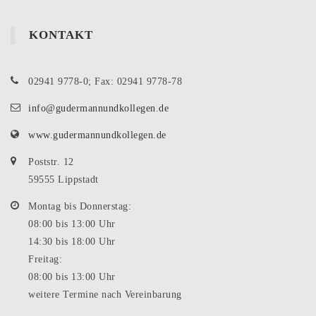
KONTAKT
02941 9778-0; Fax: 02941 9778-78
info@gudermannundkollegen.de
www.gudermannundkollegen.de
Poststr. 12
59555 Lippstadt
Montag bis Donnerstag:
08:00 bis 13:00 Uhr
14:30 bis 18:00 Uhr
Freitag:
08:00 bis 13:00 Uhr
weitere Termine nach Vereinbarung