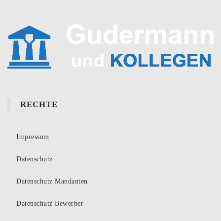
RECHTE
Impressum
Datenschutz
Datenschutz Mandanten
Datenschutz Bewerber