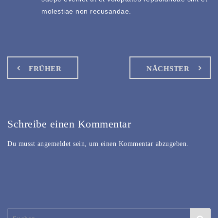
molestiae non recusandae.
FRÜHER
NÄCHSTER
Schreibe einen Kommentar
Du musst
angemeldet
sein, um einen Kommentar abzugeben.
Suchen