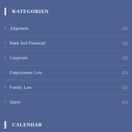
KATEGORIEN
Allgemein
(2)
Bank And Financial
(2)
Corporate
(2)
Employment Law
(2)
Family Law
(2)
Quote
(1)
CALENDAR