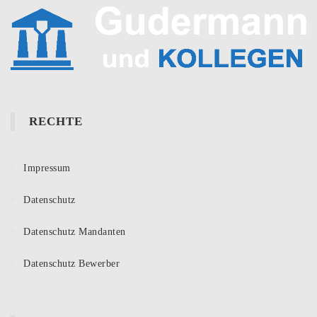
RECHTE
Impressum
Datenschutz
Datenschutz Mandanten
Datenschutz Bewerber