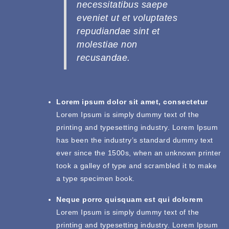
necessitatibus saepe
eveniet ut et voluptates
repudiandae sint et
molestiae non
recusandae.
Lorem ipsum dolor sit amet, consectetur
Lorem Ipsum is simply dummy text of the
printing and typesetting industry. Lorem Ipsum
has been the industry’s standard dummy text
ever since the 1500s, when an unknown printer
took a galley of type and scrambled it to make
a type specimen book.
Neque porro quisquam est qui dolorem
Lorem Ipsum is simply dummy text of the
printing and typesetting industry. Lorem Ipsum