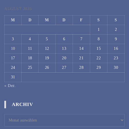
AUGUST 2026
M
D
M
D
F
S
S
1
2
3
4
5
6
7
8
9
10
11
12
13
14
15
16
17
18
19
20
21
22
23
24
25
26
27
28
29
30
31
« Dez.
ARCHIV
Archiv