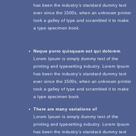
has been the industry’s standard dummy text
ever since the 1500s, when an unknown printer
took a galley of type and scrambled it to make
a type specimen book.
Neque porro quisquam est qui dolorem
Lorem Ipsum is simply dummy text of the
printing and typesetting industry. Lorem Ipsum
has been the industry’s standard dummy text
ever since the 1500s, when an unknown printer
took a galley of type and scrambled it to make
a type specimen book.
There are many variations of
Lorem Ipsum is simply dummy text of the
printing and typesetting industry. Lorem Ipsum
has been the industry’s standard dummy text