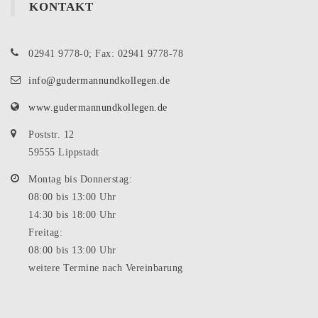
KONTAKT
02941 9778-0; Fax: 02941 9778-78
info@gudermannundkollegen.de
www.gudermannundkollegen.de
Poststr. 12
59555 Lippstadt
Montag bis Donnerstag:
08:00 bis 13:00 Uhr
14:30 bis 18:00 Uhr
Freitag:
08:00 bis 13:00 Uhr
weitere Termine nach Vereinbarung